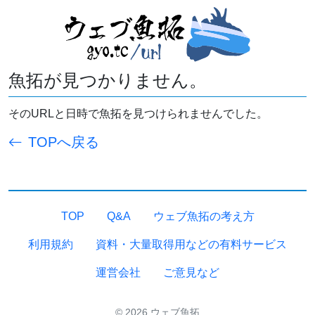
魚拓が見つかりません。
そのURLと日時で魚拓を見つけられませんでした。
TOPへ戻る
TOP
Q&A
ウェブ魚拓の考え方
利用規約
資料・大量取得用などの有料サービス
運営会社
ご意見など
© 2026 ウェブ魚拓