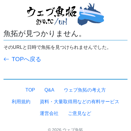
魚拓が見つかりません。
そのURLと日時で魚拓を見つけられませんでした。
TOPへ戻る
TOP
Q&A
ウェブ魚拓の考え方
利用規約
資料・大量取得用などの有料サービス
運営会社
ご意見など
© 2026 ウェブ魚拓