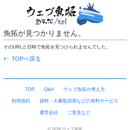
魚拓が見つかりません。
そのURLと日時で魚拓を見つけられませんでした。
TOPへ戻る
TOP
Q&A
ウェブ魚拓の考え方
利用規約
資料・大量取得用などの有料サービス
運営会社
ご意見など
© 2026 ウェブ魚拓