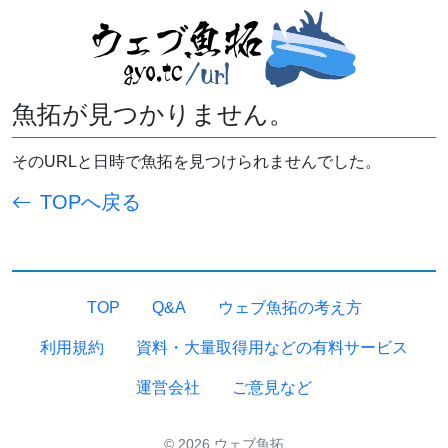
魚拓が見つかりません。
そのURLと日時で魚拓を見つけられませんでした。
TOPへ戻る
TOP
Q&A
ウェブ魚拓の考え方
利用規約
資料・大量取得用などの有料サービス
運営会社
ご意見など
© 2026 ウェブ魚拓