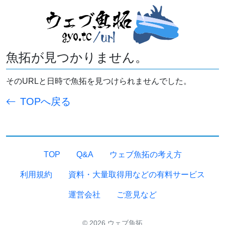
魚拓が見つかりません。
そのURLと日時で魚拓を見つけられませんでした。
TOPへ戻る
TOP
Q&A
ウェブ魚拓の考え方
利用規約
資料・大量取得用などの有料サービス
運営会社
ご意見など
© 2026 ウェブ魚拓