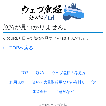
魚拓が見つかりません。
そのURLと日時で魚拓を見つけられませんでした。
TOPへ戻る
TOP
Q&A
ウェブ魚拓の考え方
利用規約
資料・大量取得用などの有料サービス
運営会社
ご意見など
© 2026 ウェブ魚拓