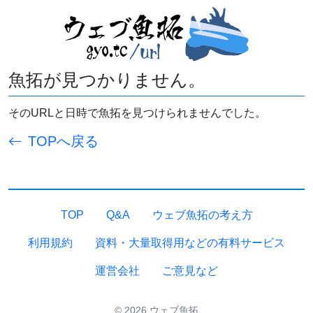
魚拓が見つかりません。
そのURLと日時で魚拓を見つけられませんでした。
TOPへ戻る
TOP
Q&A
ウェブ魚拓の考え方
利用規約
資料・大量取得用などの有料サービス
運営会社
ご意見など
© 2026 ウェブ魚拓