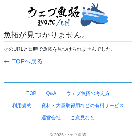
魚拓が見つかりません。
そのURLと日時で魚拓を見つけられませんでした。
TOPへ戻る
TOP
Q&A
ウェブ魚拓の考え方
利用規約
資料・大量取得用などの有料サービス
運営会社
ご意見など
© 2026 ウェブ魚拓