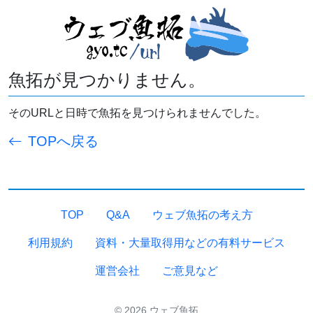
魚拓が見つかりません。
そのURLと日時で魚拓を見つけられませんでした。
TOPへ戻る
TOP
Q&A
ウェブ魚拓の考え方
利用規約
資料・大量取得用などの有料サービス
運営会社
ご意見など
© 2026 ウェブ魚拓