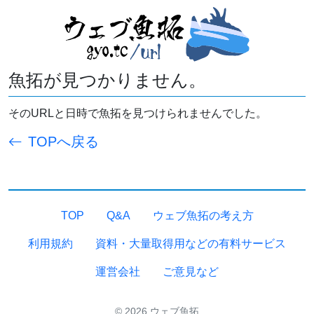
魚拓が見つかりません。
そのURLと日時で魚拓を見つけられませんでした。
TOPへ戻る
TOP
Q&A
ウェブ魚拓の考え方
利用規約
資料・大量取得用などの有料サービス
運営会社
ご意見など
© 2026 ウェブ魚拓