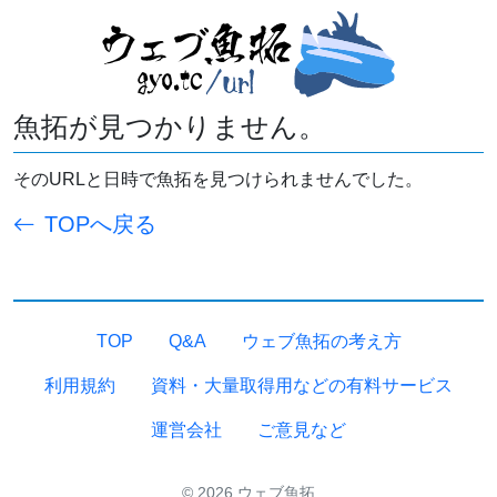
魚拓が見つかりません。
そのURLと日時で魚拓を見つけられませんでした。
TOPへ戻る
TOP
Q&A
ウェブ魚拓の考え方
利用規約
資料・大量取得用などの有料サービス
運営会社
ご意見など
© 2026 ウェブ魚拓