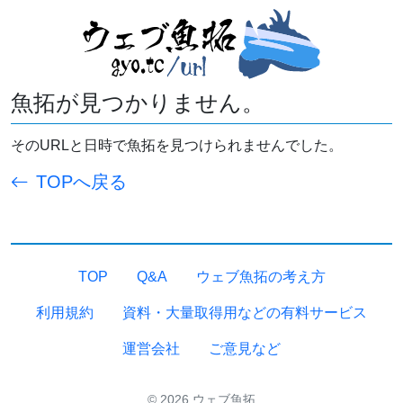
魚拓が見つかりません。
そのURLと日時で魚拓を見つけられませんでした。
TOPへ戻る
TOP
Q&A
ウェブ魚拓の考え方
利用規約
資料・大量取得用などの有料サービス
運営会社
ご意見など
© 2026 ウェブ魚拓