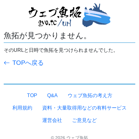
魚拓が見つかりません。
そのURLと日時で魚拓を見つけられませんでした。
TOPへ戻る
TOP
Q&A
ウェブ魚拓の考え方
利用規約
資料・大量取得用などの有料サービス
運営会社
ご意見など
© 2026 ウェブ魚拓