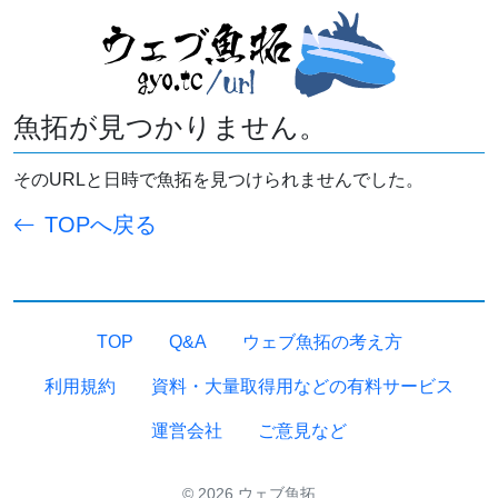
魚拓が見つかりません。
そのURLと日時で魚拓を見つけられませんでした。
TOPへ戻る
TOP
Q&A
ウェブ魚拓の考え方
利用規約
資料・大量取得用などの有料サービス
運営会社
ご意見など
© 2026 ウェブ魚拓