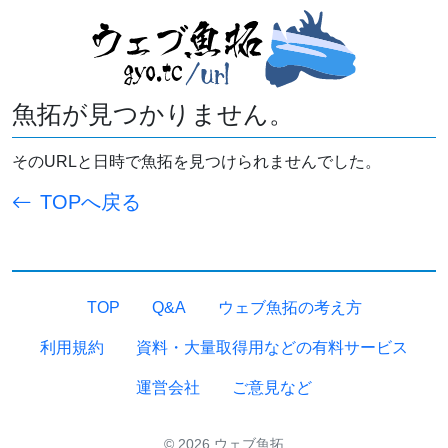
魚拓が見つかりません。
そのURLと日時で魚拓を見つけられませんでした。
TOPへ戻る
TOP
Q&A
ウェブ魚拓の考え方
利用規約
資料・大量取得用などの有料サービス
運営会社
ご意見など
© 2026 ウェブ魚拓