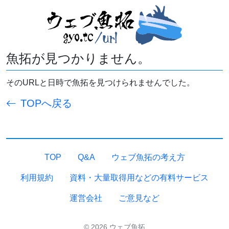
魚拓が見つかりません。
そのURLと日時で魚拓を見つけられませんでした。
TOPへ戻る
TOP
Q&A
ウェブ魚拓の考え方
利用規約
資料・大量取得用などの有料サービス
運営会社
ご意見など
© 2026 ウェブ魚拓