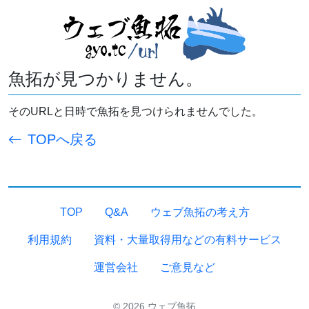
魚拓が見つかりません。
そのURLと日時で魚拓を見つけられませんでした。
TOPへ戻る
TOP
Q&A
ウェブ魚拓の考え方
利用規約
資料・大量取得用などの有料サービス
運営会社
ご意見など
© 2026 ウェブ魚拓