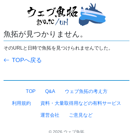
魚拓が見つかりません。
そのURLと日時で魚拓を見つけられませんでした。
TOPへ戻る
TOP
Q&A
ウェブ魚拓の考え方
利用規約
資料・大量取得用などの有料サービス
運営会社
ご意見など
© 2026 ウェブ魚拓