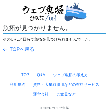
魚拓が見つかりません。
そのURLと日時で魚拓を見つけられませんでした。
TOPへ戻る
TOP
Q&A
ウェブ魚拓の考え方
利用規約
資料・大量取得用などの有料サービス
運営会社
ご意見など
© 2026 ウェブ魚拓