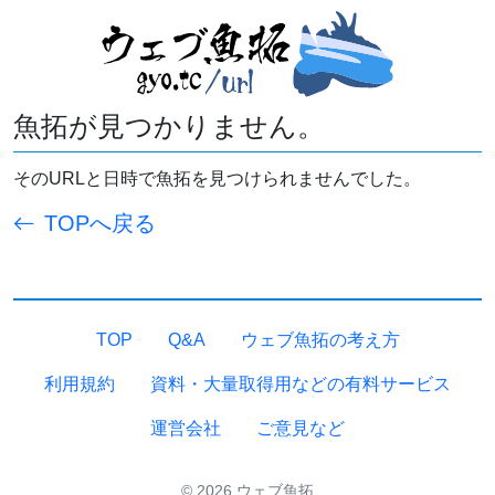
魚拓が見つかりません。
そのURLと日時で魚拓を見つけられませんでした。
TOPへ戻る
TOP
Q&A
ウェブ魚拓の考え方
利用規約
資料・大量取得用などの有料サービス
運営会社
ご意見など
© 2026 ウェブ魚拓