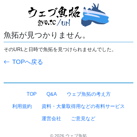
魚拓が見つかりません。
そのURLと日時で魚拓を見つけられませんでした。
TOPへ戻る
TOP
Q&A
ウェブ魚拓の考え方
利用規約
資料・大量取得用などの有料サービス
運営会社
ご意見など
© 2026 ウェブ魚拓