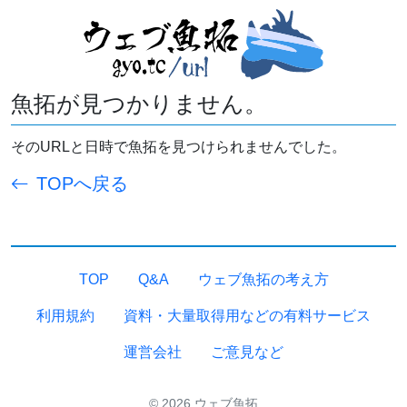
魚拓が見つかりません。
そのURLと日時で魚拓を見つけられませんでした。
TOPへ戻る
TOP
Q&A
ウェブ魚拓の考え方
利用規約
資料・大量取得用などの有料サービス
運営会社
ご意見など
© 2026 ウェブ魚拓