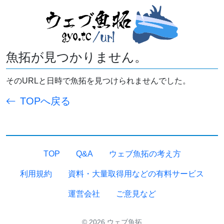
魚拓が見つかりません。
そのURLと日時で魚拓を見つけられませんでした。
TOPへ戻る
TOP
Q&A
ウェブ魚拓の考え方
利用規約
資料・大量取得用などの有料サービス
運営会社
ご意見など
© 2026 ウェブ魚拓