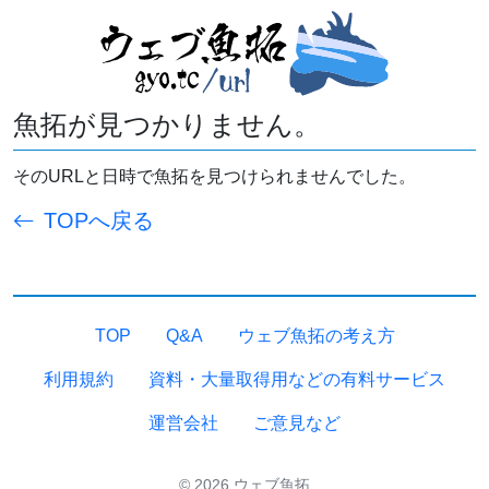
魚拓が見つかりません。
そのURLと日時で魚拓を見つけられませんでした。
TOPへ戻る
TOP
Q&A
ウェブ魚拓の考え方
利用規約
資料・大量取得用などの有料サービス
運営会社
ご意見など
© 2026 ウェブ魚拓