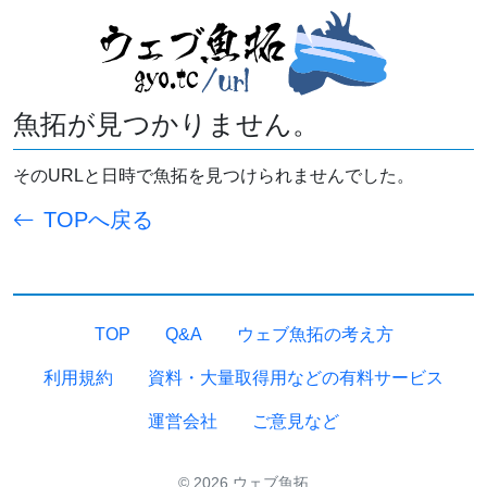
魚拓が見つかりません。
そのURLと日時で魚拓を見つけられませんでした。
TOPへ戻る
TOP
Q&A
ウェブ魚拓の考え方
利用規約
資料・大量取得用などの有料サービス
運営会社
ご意見など
© 2026 ウェブ魚拓