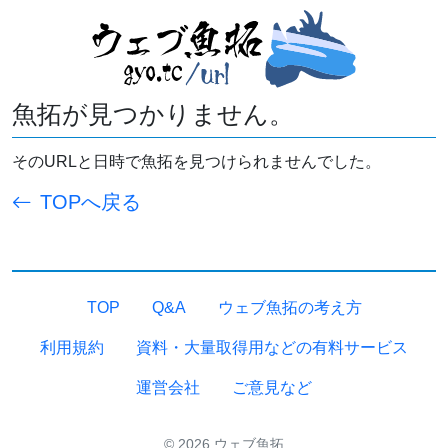
魚拓が見つかりません。
そのURLと日時で魚拓を見つけられませんでした。
TOPへ戻る
TOP
Q&A
ウェブ魚拓の考え方
利用規約
資料・大量取得用などの有料サービス
運営会社
ご意見など
© 2026 ウェブ魚拓