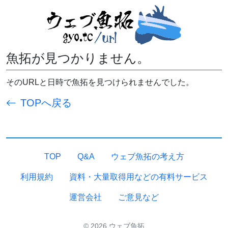
魚拓が見つかりません。
そのURLと日時で魚拓を見つけられませんでした。
TOPへ戻る
TOP
Q&A
ウェブ魚拓の考え方
利用規約
資料・大量取得用などの有料サービス
運営会社
ご意見など
© 2026 ウェブ魚拓