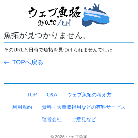
魚拓が見つかりません。
そのURLと日時で魚拓を見つけられませんでした。
TOPへ戻る
TOP
Q&A
ウェブ魚拓の考え方
利用規約
資料・大量取得用などの有料サービス
運営会社
ご意見など
© 2026 ウェブ魚拓