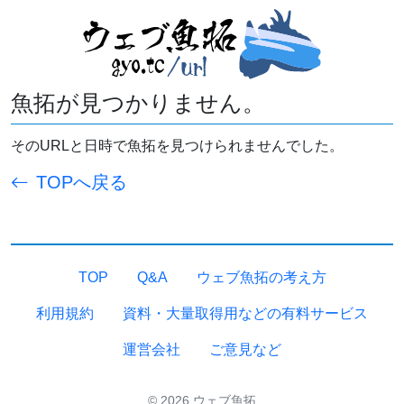
魚拓が見つかりません。
そのURLと日時で魚拓を見つけられませんでした。
TOPへ戻る
TOP
Q&A
ウェブ魚拓の考え方
利用規約
資料・大量取得用などの有料サービス
運営会社
ご意見など
© 2026 ウェブ魚拓