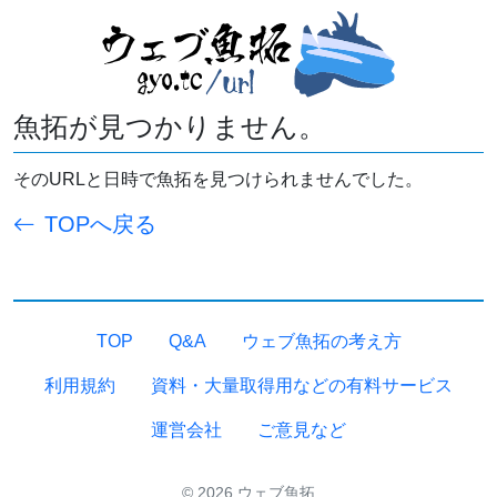
魚拓が見つかりません。
そのURLと日時で魚拓を見つけられませんでした。
TOPへ戻る
TOP
Q&A
ウェブ魚拓の考え方
利用規約
資料・大量取得用などの有料サービス
運営会社
ご意見など
© 2026 ウェブ魚拓