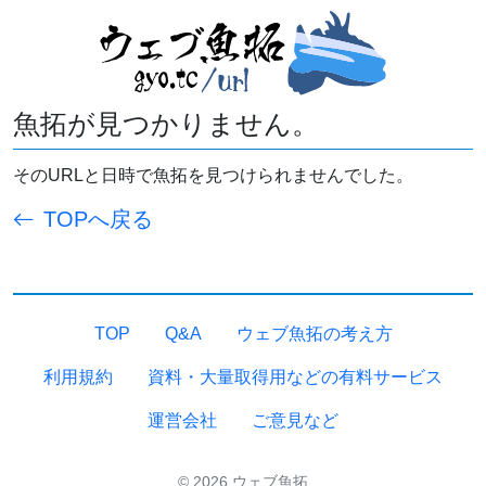
魚拓が見つかりません。
そのURLと日時で魚拓を見つけられませんでした。
TOPへ戻る
TOP
Q&A
ウェブ魚拓の考え方
利用規約
資料・大量取得用などの有料サービス
運営会社
ご意見など
© 2026 ウェブ魚拓