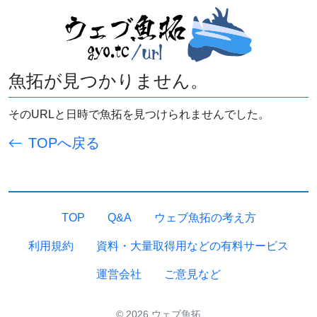
魚拓が見つかりません。
そのURLと日時で魚拓を見つけられませんでした。
TOPへ戻る
TOP
Q&A
ウェブ魚拓の考え方
利用規約
資料・大量取得用などの有料サービス
運営会社
ご意見など
© 2026 ウェブ魚拓