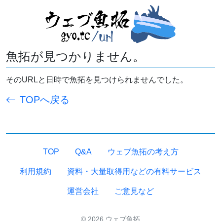
魚拓が見つかりません。
そのURLと日時で魚拓を見つけられませんでした。
TOPへ戻る
TOP
Q&A
ウェブ魚拓の考え方
利用規約
資料・大量取得用などの有料サービス
運営会社
ご意見など
© 2026 ウェブ魚拓