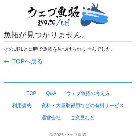
魚拓が見つかりません。
そのURLと日時で魚拓を見つけられませんでした。
TOPへ戻る
TOP
Q&A
ウェブ魚拓の考え方
利用規約
資料・大量取得用などの有料サービス
運営会社
ご意見など
© 2026 ウェブ魚拓