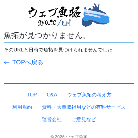
魚拓が見つかりません。
そのURLと日時で魚拓を見つけられませんでした。
TOPへ戻る
TOP
Q&A
ウェブ魚拓の考え方
利用規約
資料・大量取得用などの有料サービス
運営会社
ご意見など
© 2026 ウェブ魚拓