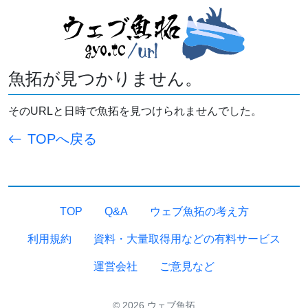
魚拓が見つかりません。
そのURLと日時で魚拓を見つけられませんでした。
TOPへ戻る
TOP
Q&A
ウェブ魚拓の考え方
利用規約
資料・大量取得用などの有料サービス
運営会社
ご意見など
© 2026 ウェブ魚拓