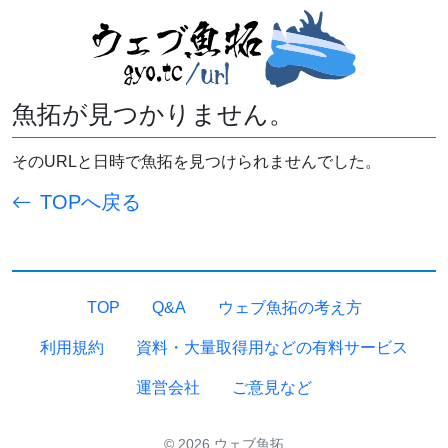
魚拓が見つかりません。
そのURLと日時で魚拓を見つけられませんでした。
TOPへ戻る
TOP
Q&A
ウェブ魚拓の考え方
利用規約
資料・大量取得用などの有料サービス
運営会社
ご意見など
© 2026 ウェブ魚拓