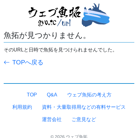
魚拓が見つかりません。
そのURLと日時で魚拓を見つけられませんでした。
TOPへ戻る
TOP
Q&A
ウェブ魚拓の考え方
利用規約
資料・大量取得用などの有料サービス
運営会社
ご意見など
© 2026 ウェブ魚拓