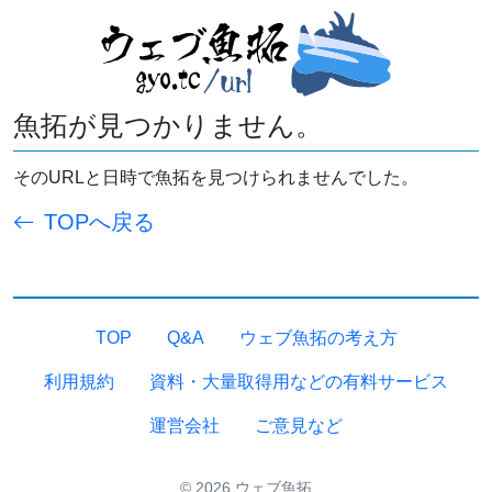
魚拓が見つかりません。
そのURLと日時で魚拓を見つけられませんでした。
TOPへ戻る
TOP
Q&A
ウェブ魚拓の考え方
利用規約
資料・大量取得用などの有料サービス
運営会社
ご意見など
© 2026 ウェブ魚拓