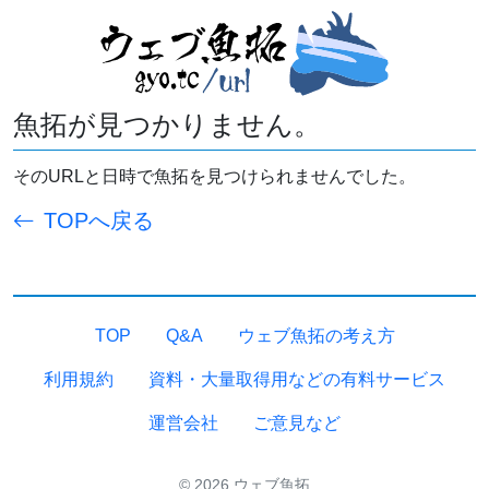
魚拓が見つかりません。
そのURLと日時で魚拓を見つけられませんでした。
TOPへ戻る
TOP
Q&A
ウェブ魚拓の考え方
利用規約
資料・大量取得用などの有料サービス
運営会社
ご意見など
© 2026 ウェブ魚拓