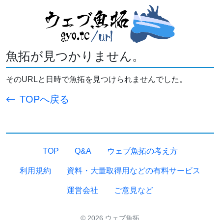
魚拓が見つかりません。
そのURLと日時で魚拓を見つけられませんでした。
TOPへ戻る
TOP
Q&A
ウェブ魚拓の考え方
利用規約
資料・大量取得用などの有料サービス
運営会社
ご意見など
© 2026 ウェブ魚拓