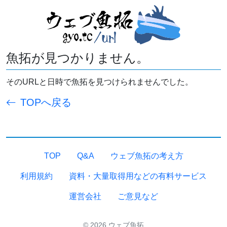
魚拓が見つかりません。
そのURLと日時で魚拓を見つけられませんでした。
TOPへ戻る
TOP
Q&A
ウェブ魚拓の考え方
利用規約
資料・大量取得用などの有料サービス
運営会社
ご意見など
© 2026 ウェブ魚拓