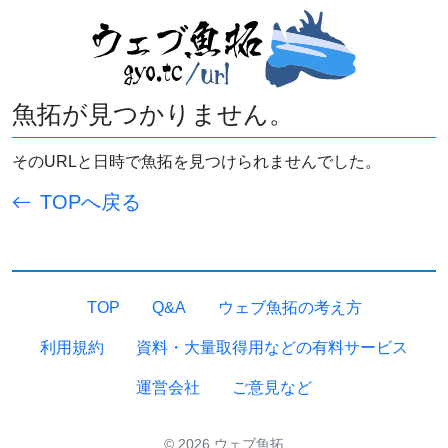
魚拓が見つかりません。
そのURLと日時で魚拓を見つけられませんでした。
TOPへ戻る
TOP
Q&A
ウェブ魚拓の考え方
利用規約
資料・大量取得用などの有料サービス
運営会社
ご意見など
© 2026 ウェブ魚拓