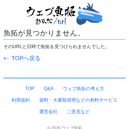
魚拓が見つかりません。
そのURLと日時で魚拓を見つけられませんでした。
TOPへ戻る
TOP
Q&A
ウェブ魚拓の考え方
利用規約
資料・大量取得用などの有料サービス
運営会社
ご意見など
© 2026 ウェブ魚拓