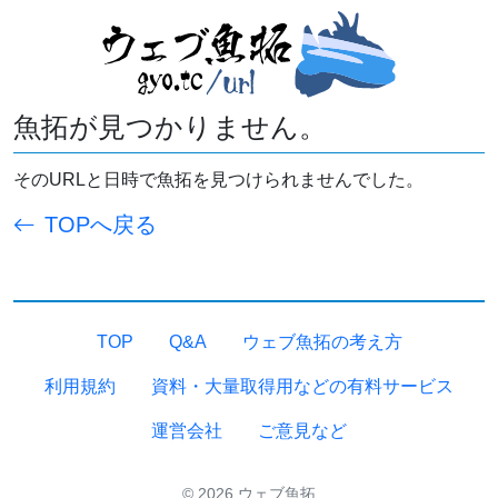
魚拓が見つかりません。
そのURLと日時で魚拓を見つけられませんでした。
TOPへ戻る
TOP
Q&A
ウェブ魚拓の考え方
利用規約
資料・大量取得用などの有料サービス
運営会社
ご意見など
© 2026 ウェブ魚拓