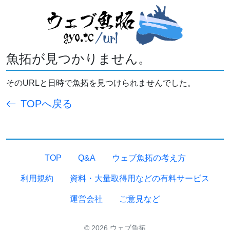
魚拓が見つかりません。
そのURLと日時で魚拓を見つけられませんでした。
TOPへ戻る
TOP
Q&A
ウェブ魚拓の考え方
利用規約
資料・大量取得用などの有料サービス
運営会社
ご意見など
© 2026 ウェブ魚拓