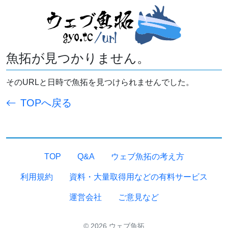
魚拓が見つかりません。
そのURLと日時で魚拓を見つけられませんでした。
TOPへ戻る
TOP
Q&A
ウェブ魚拓の考え方
利用規約
資料・大量取得用などの有料サービス
運営会社
ご意見など
© 2026 ウェブ魚拓