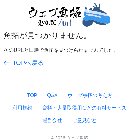
魚拓が見つかりません。
そのURLと日時で魚拓を見つけられませんでした。
TOPへ戻る
TOP
Q&A
ウェブ魚拓の考え方
利用規約
資料・大量取得用などの有料サービス
運営会社
ご意見など
© 2026 ウェブ魚拓