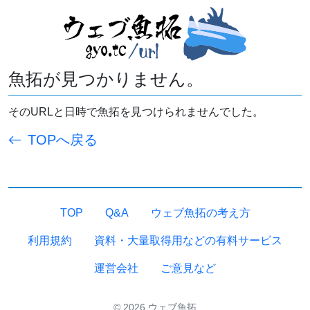
魚拓が見つかりません。
そのURLと日時で魚拓を見つけられませんでした。
TOPへ戻る
TOP
Q&A
ウェブ魚拓の考え方
利用規約
資料・大量取得用などの有料サービス
運営会社
ご意見など
© 2026 ウェブ魚拓