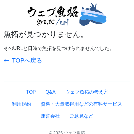
魚拓が見つかりません。
そのURLと日時で魚拓を見つけられませんでした。
TOPへ戻る
TOP
Q&A
ウェブ魚拓の考え方
利用規約
資料・大量取得用などの有料サービス
運営会社
ご意見など
© 2026 ウェブ魚拓